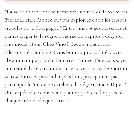
Nouvelle année rime souvent avec nouvelles découvertes.
Et si 2026 était l’année où vous exploriez enfin les trésors
viticoles de la Bourgogne ? Entre vins rouges puissants et
blancs élégants, la région regorge de pépites à déguster
sans modération. Chez
Vino Dilectio
, nous avons
sélectionné pour vous
5 vins bourguignons à découvrir
absolument
pour bien démarrer l’année. Que vous soyez
amateur éclairé ou simple curieux, ces bouteilles sauront
vous séduire. Et pour aller plus loin, pourquoi ne pas
participer à l’un de nos
ateliers de dégustation à Dijon
?
Une expérience conviviale pour apprendre à apprécier
chaque arôme, chaque terroir.